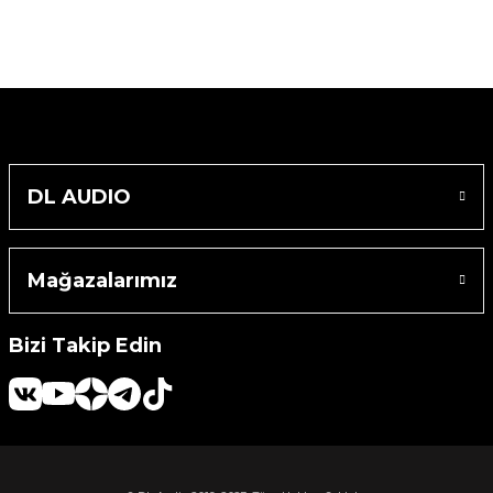
DL AUDIO
Mağazalarımız
Bizi Takip Edin