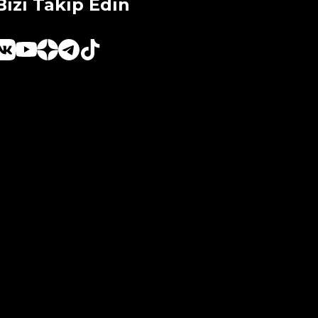
Bizi Takip Edin