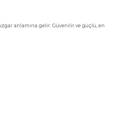
üzgar anlamına gelir.
Güvenilir ve güçlü, en