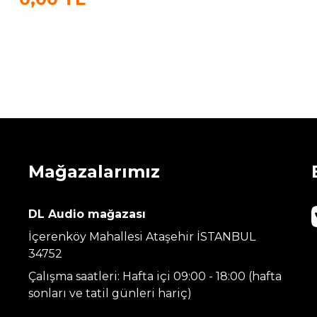
Mağazalarımız
DL Audio mağazası
İçerenköy Mahallesi Ataşehir İSTANBUL
34752
Çalışma saatleri: Hafta içi 09:00 - 18:00 (hafta
sonları ve tatil günleri hariç)