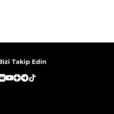
Bizi Takip Edin