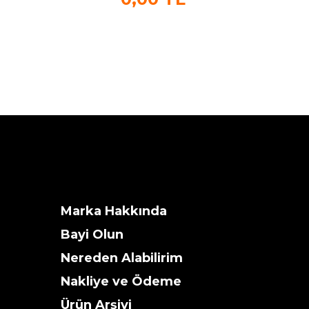
Marka Hakkında
Bayi Olun
Nereden Alabilirim
Nakliye ve Ödeme
Ürün Arşivi