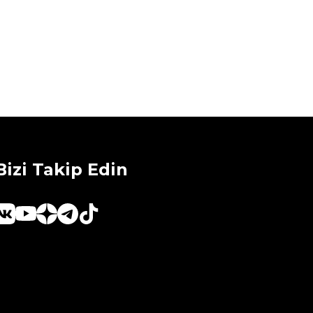
Bizi Takip Edin