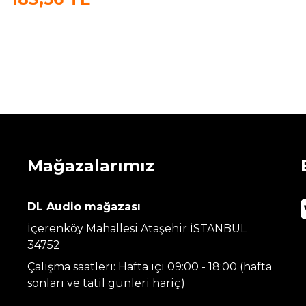
Mağazalarımız
DL Audio mağazası
İçerenköy Mahallesi Ataşehir İSTANBUL
34752
Çalışma saatleri: Hafta içi 09:00 - 18:00 (hafta
sonları ve tatil günleri hariç)