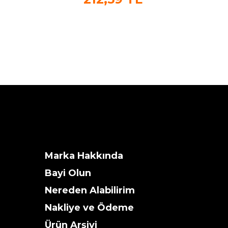
Marka Hakkında
Bayi Olun
Nereden Alabilirim
Nakliye ve Ödeme
Ürün Arşivi