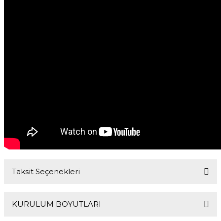
Taksit Seçenekleri
KURULUM BOYUTLARI