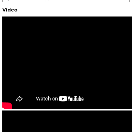
Video