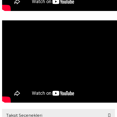
Taksit Seçenekleri