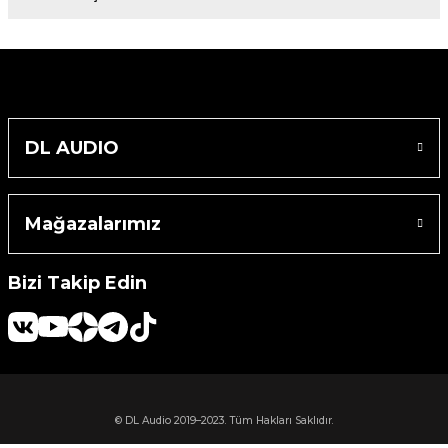
DL AUDIO
Mağazalarımız
Bizi Takip Edin
© DL Audio 2019–2023. Tüm Hakları Saklıdır.