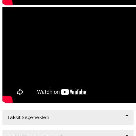
Taksit Seçenekleri